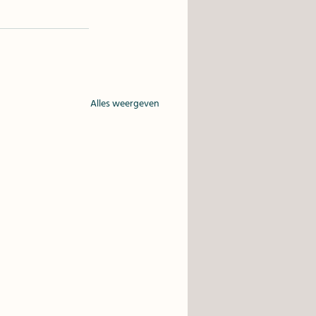
Alles weergeven