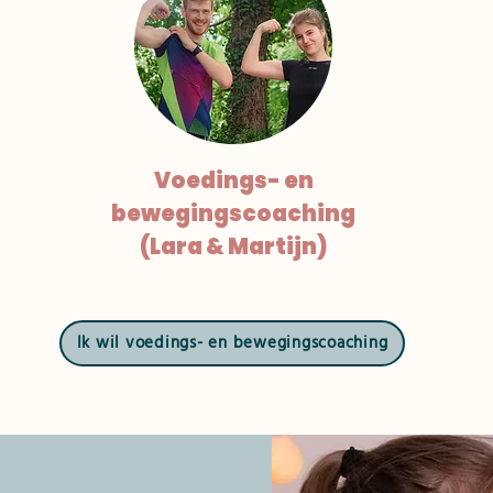
Voedings- en
bewegingscoaching
(Lara & Martijn)
Ik wil voedings- en bewegingscoaching