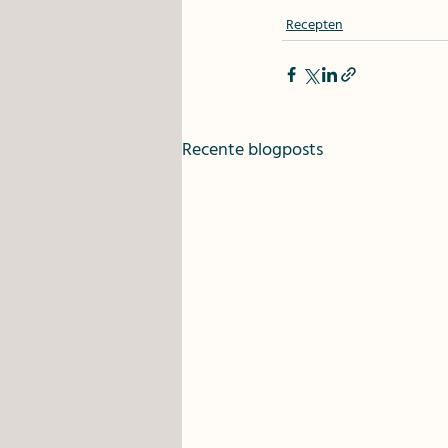
Recepten
Recente blogposts