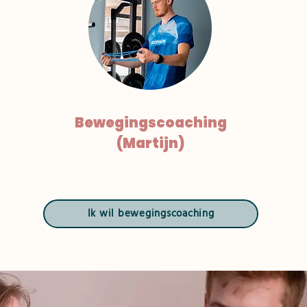
Bewegingscoaching
(Martijn)
Ik wil bewegingscoaching