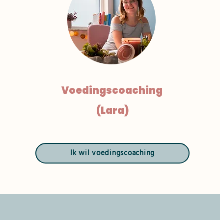
Voedingscoaching
(Lara)
Ik wil voedingscoaching