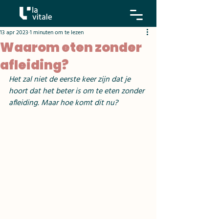
13 apr 2023
1 minuten om te lezen
Waarom eten zonder
afleiding?
Het zal niet de eerste keer zijn dat je 
hoort dat het beter is om te eten zonder 
afleiding. Maar hoe komt dit nu?