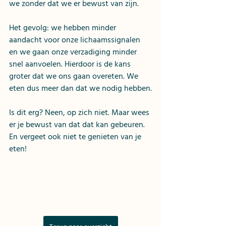
we zonder dat we er bewust van zijn.
Het gevolg: we hebben minder 
aandacht voor onze lichaamssignalen 
en we gaan onze verzadiging minder 
snel aanvoelen. Hierdoor is de kans 
groter dat we ons gaan overeten. We 
eten dus meer dan dat we nodig hebben.
Is dit erg? Neen, op zich niet. Maar wees 
er je bewust van dat dat kan gebeuren. 
En vergeet ook niet te genieten van je 
eten!