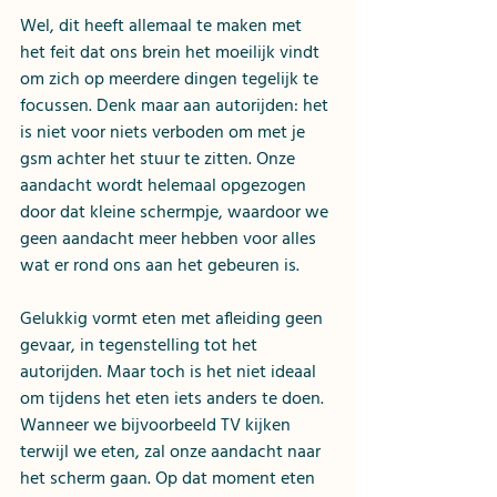
Wel, dit heeft allemaal te maken met 
het feit dat ons brein het moeilijk vindt 
om zich op meerdere dingen tegelijk te 
focussen. Denk maar aan autorijden: het 
is niet voor niets verboden om met je 
gsm achter het stuur te zitten. Onze 
aandacht wordt helemaal opgezogen 
door dat kleine schermpje, waardoor we 
geen aandacht meer hebben voor alles 
wat er rond ons aan het gebeuren is.
Gelukkig vormt eten met afleiding geen 
gevaar, in tegenstelling tot het 
autorijden. Maar toch is het niet ideaal 
om tijdens het eten iets anders te doen. 
Wanneer we bijvoorbeeld TV kijken 
terwijl we eten, zal onze aandacht naar 
het scherm gaan. Op dat moment eten 