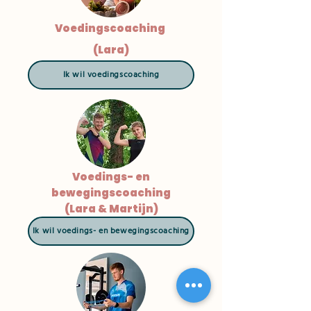
Voedingscoaching
(Lara)
Ik wil voedingscoaching
Voedings- en
bewegingscoaching
(Lara & Martijn)
Ik wil voedings- en bewegingscoaching